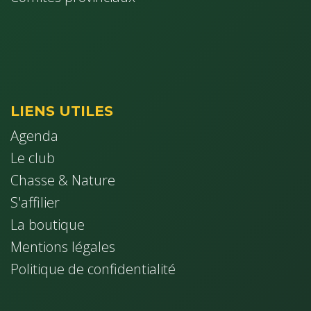
LIENS UTILES
Agenda
Le club
Chasse & Nature
S'affilier
La boutique
Mentions légales
Politique de confidentialité