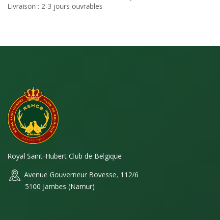
Livraison : 2-3 jours ouvrables
Royal Saint-Hubert Club de Belgique
Avenue Gouverneur Bovesse, 112/6
5100 Jambes (Namur)