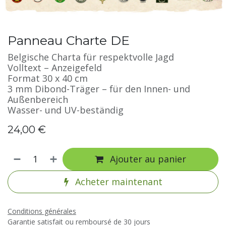
Panneau Charte DE
Belgische Charta für respektvolle Jagd
Volltext – Anzeigefeld
Format 30 x 40 cm
3 mm Dibond-Träger – für den Innen- und
Außenbereich
Wasser- und UV-beständig
24,00
€
Ajouter au panier
Acheter maintenant
Conditions générales
Garantie satisfait ou remboursé de 30 jours