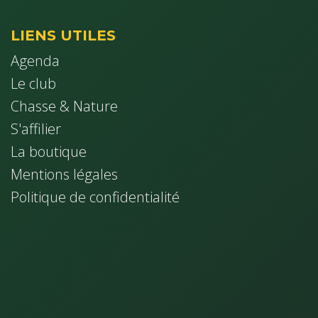
LIENS UTILES
Agenda
Le club
Chasse & Nature
S'affilier
La boutique
Mentions légales
Politique de confidentialité