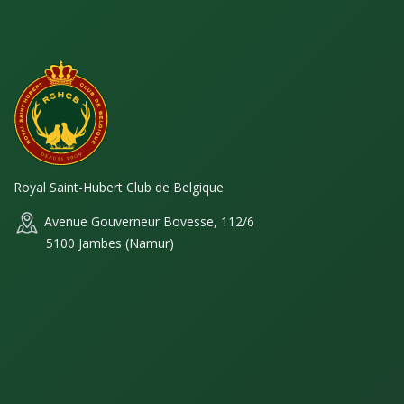
Royal Saint-Hubert Club de Belgique
Avenue Gouverneur Bovesse, 112/6
5100 Jambes (Namur)