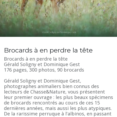
Brocards à en perdre la tête
Brocards à en perdre la tête
Gérald Soligny et Dominique Gest
176 pages, 300 photos, 90 brocards
Gérald Soligny et Dominique Gest,
photographes animaliers bien connus des
lecteurs de Chasse&Nature, vous présentent
leur premier ouvrage : les plus beaux spécimens
de brocards rencontrés au cours de ces 15
dernières années, mais aussi les plus atypiques.
De la rarissime perruque à l'albinos, en passant