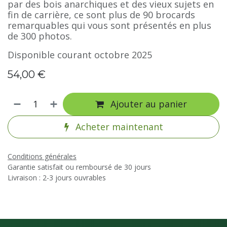
par des bois anarchiques et des vieux sujets en
fin de carrière, ce sont plus de 90 brocards
remarquables qui vous sont présentés en plus
de 300 photos.
Disponible courant octobre 2025
54,00
€
Ajouter au panier
Acheter maintenant
Conditions générales
Garantie satisfait ou remboursé de 30 jours
Livraison : 2-3 jours ouvrables