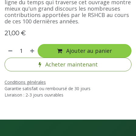
ligne du temps qui traverse cet ouvrage montre
mieux qu'un grand discours les nombreuses
contributions apportées par le RSHCB au cours
de ces 100 dernières années.
21,00
€
Ajouter au panier
Acheter maintenant
Conditions générales
Garantie satisfait ou remboursé de 30 jours
Livraison : 2-3 jours ouvrables