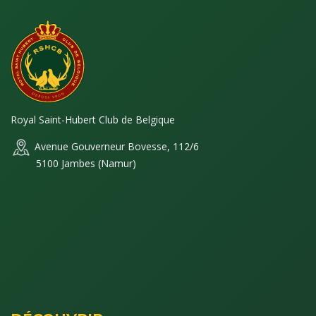
Royal Saint-Hubert Club de Belgique
Avenue Gouverneur Bovesse, 112/6
5100 Jambes (Namur)