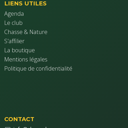
LIENS UTILES
Agenda
Le club
Chasse & Nature
S'affilier
La boutique
Mentions légales
Politique de confidentialité
CONTACT