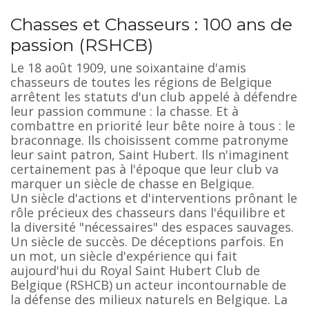
Chasses et Chasseurs : 100 ans de
passion (RSHCB)
Le 18 août 1909, une soixantaine d'amis
chasseurs de toutes les régions de Belgique
arrêtent les statuts d'un club appelé à défendre
leur passion commune : la chasse. Et à
combattre en priorité leur bête noire à tous : le
braconnage. Ils choisissent comme patronyme
leur saint patron, Saint Hubert. Ils n'imaginent
certainement pas à l'époque que leur club va
marquer un siècle de chasse en Belgique.
Un siècle d'actions et d'interventions prônant le
rôle précieux des chasseurs dans l'équilibre et
la diversité "nécessaires" des espaces sauvages.
Un siècle de succès. De déceptions parfois. En
un mot, un siècle d'expérience qui fait
aujourd'hui du Royal Saint Hubert Club de
Belgique (RSHCB) un acteur incontournable de
la défense des milieux naturels en Belgique. La