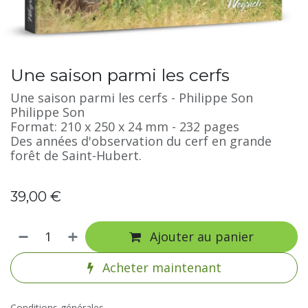
Une saison parmi les cerfs
Une saison parmi les cerfs - Philippe Son
Philippe Son
Format: 210 x 250 x 24 mm - 232 pages
Des années d'observation du cerf en grande
forêt de Saint-Hubert.
39,00
€
Ajouter au panier
Acheter maintenant
Conditions générales