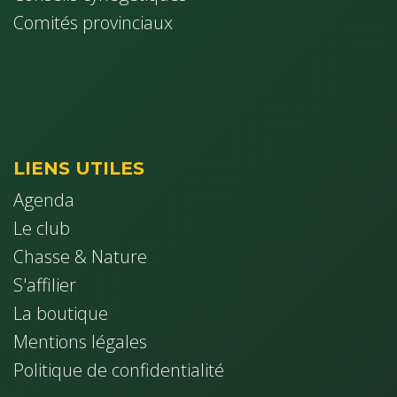
Comités provinciaux
LIENS UTILES
Agenda
Le club
Chasse & Nature
S'affilier
La boutique
Mentions légales
Politique de confidentialité