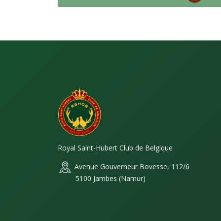
Royal Saint-Hubert Club de Belgique
Avenue Gouverneur Bovesse, 112/6
5100 Jambes (Namur)