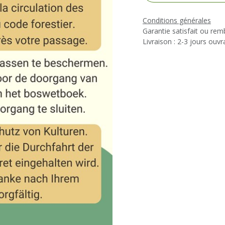
Conditions générales
Garantie satisfait ou re
Livraison : 2-3 jours ouvr