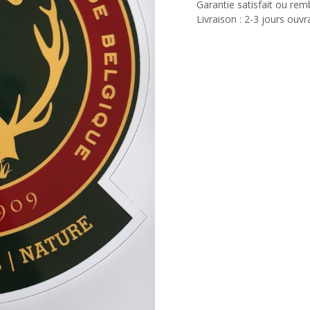
Garantie satisfait ou re
Livraison : 2-3 jours ouvr