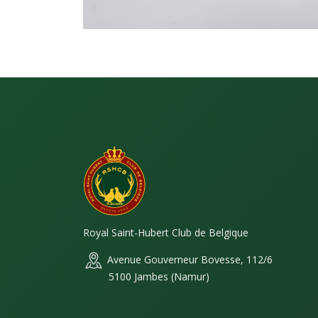
Royal Saint-Hubert Club de Belgique
Avenue Gouverneur Bovesse, 112/6
5100 Jambes (Namur)