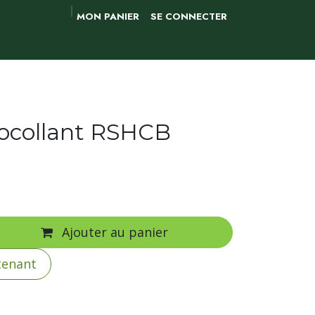
MON PANIER
SE CONNECTER
ocollant RSHCB
Ajouter au panier
tenant