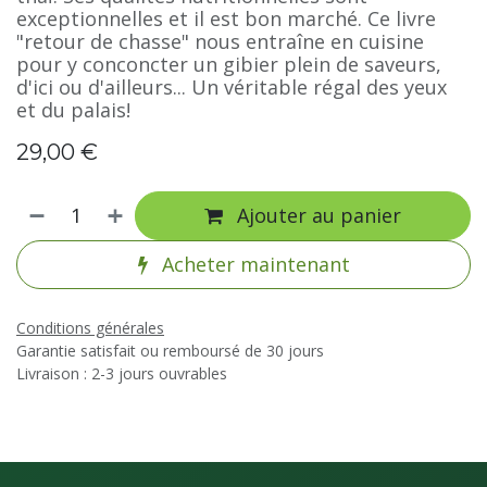
exceptionnelles et il est bon marché. Ce livre
"retour de chasse" nous entraîne en cuisine
pour y conconcter un gibier plein de saveurs,
d'ici ou d'ailleurs... Un véritable régal des yeux
et du palais!
29,00
€
Ajouter au panier
Acheter maintenant
Conditions générales
Garantie satisfait ou remboursé de 30 jours
Livraison : 2-3 jours ouvrables