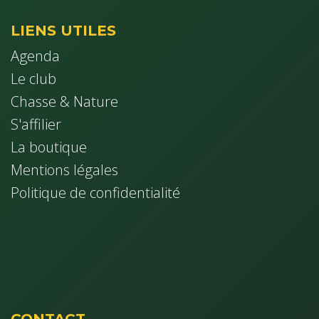
LIENS UTILES
Agenda
Le club
Chasse & Nature
S'affilier
La boutique
Mentions légales
Politique de confidentialité