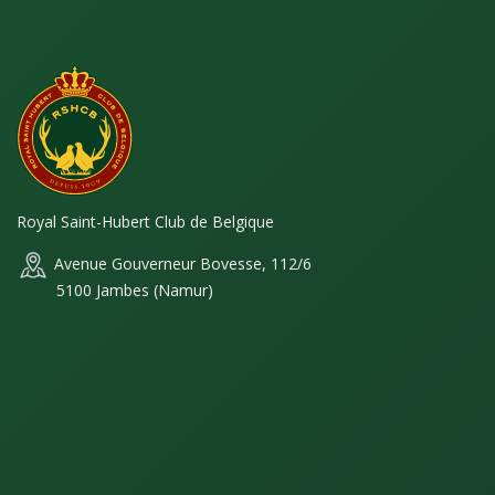
Royal Saint-Hubert Club de Belgique
Avenue Gouverneur Bovesse, 112/6
5100 Jambes (Namur)