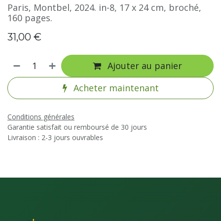
Paris, Montbel, 2024. in-8, 17 x 24 cm, broché,
160 pages.
31,00
€
Ajouter au panier
Acheter maintenant
Conditions générales
Garantie satisfait ou remboursé de 30 jours
Livraison : 2-3 jours ouvrables