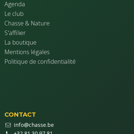
Agenda
Le club
Chasse & Nature
S'affilier
La boutique
Mentions légales
Politique de confidentialité
CONTACT
info@chasse.be
+32 81 30 97 81