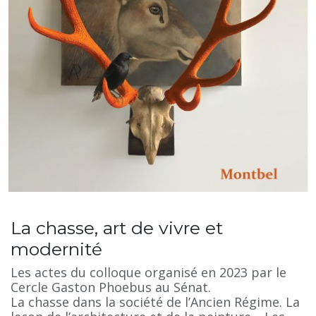
La chasse, art de vivre et
modernité
Les actes du colloque organisé en 2023 par le
Cercle Gaston Phoebus au Sénat.
La chasse dans la société de l’Ancien Régime. La