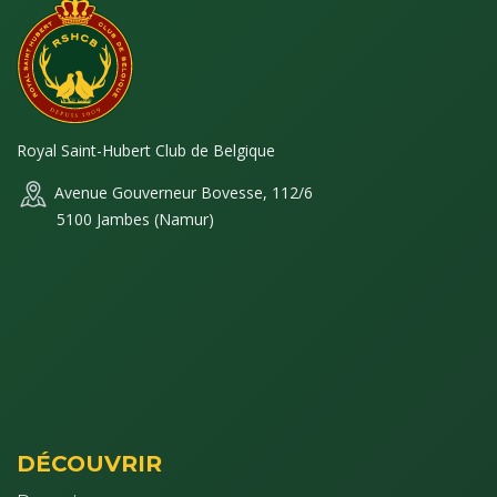
Royal Saint-Hubert Club de Belgique
Avenue Gouverneur Bovesse, 112/6
5100 Jambes (Namur)
DÉCOUVRIR